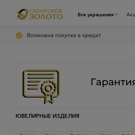
Все украшения
Ак
Возможна покупка в кредит
ЮВЕЛИРНЫЕ ИЗДЕЛИЯ