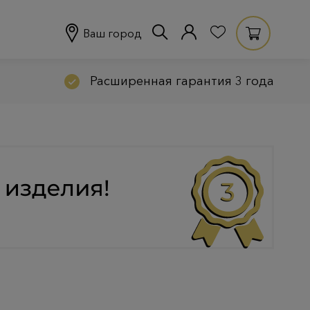
Ваш город
Расширенная гарантия 3 года