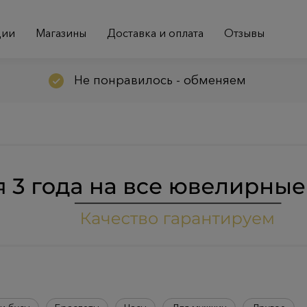
ции
Магазины
Доставка и оплата
Отзывы
Не понравилось - обменяем