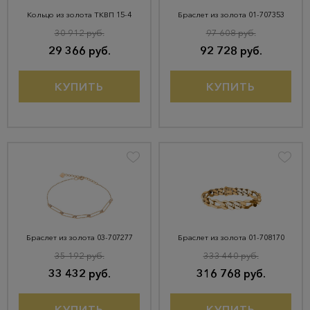
Кольцо из золота ТКВП 15-4
Браслет из золота 01-707353
30 912 руб.
97 608 руб.
29 366 руб.
92 728 руб.
КУПИТЬ
КУПИТЬ
Браслет из золота 03-707277
Браслет из золота 01-708170
35 192 руб.
333 440 руб.
33 432 руб.
316 768 руб.
КУПИТЬ
КУПИТЬ