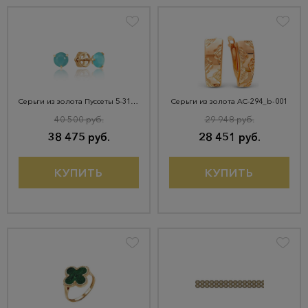
Серьги из золота Пуссеты 5-31-0012-163
Серьги из золота АС-294_b-001
40 500 руб.
29 948 руб.
38 475 руб.
28 451 руб.
КУПИТЬ
КУПИТЬ