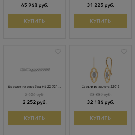
65 968 руб.
31 225 руб.
КУПИТЬ
КУПИТЬ
Браслет из серебра НБ 22-321Ю-3
Серьги из золота 22013
2 606 руб.
33 880 руб.
2 252 руб.
32 186 руб.
КУПИТЬ
КУПИТЬ