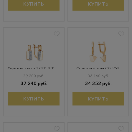
КУПИТЬ
КУПИТЬ
Серьги из золота 1.20.11.0831.00-4979
Серьги из золота 28-207505
39 200 руб.
36 160 руб.
37 240 руб.
34 352 руб.
КУПИТЬ
КУПИТЬ