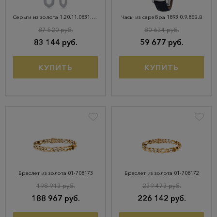
Серьги из золота 1.20.11.0831.00-5515
Часы из серебра 1893.0.9.85B.B
87 520 руб.
80 634 руб.
83 144 руб.
59 677 руб.
КУПИТЬ
КУПИТЬ
Браслет из золота 01-708173
Браслет из золота 01-708172
198 913 руб.
239 473 руб.
188 967 руб.
226 142 руб.