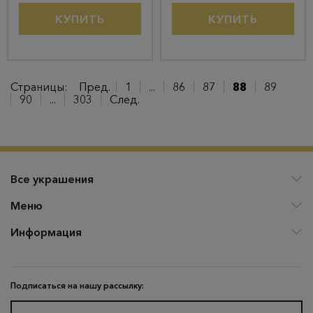
КУПИТЬ
КУПИТЬ
Страницы:
Пред.
1
...
86
87
88
89
90
...
303
След.
Все украшения
Меню
Информация
Подписаться на нашу рассылку: