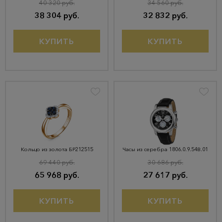
40 320 руб.
34 560 руб.
38 304 руб.
32 832 руб.
КУПИТЬ
КУПИТЬ
Кольцо из золота БР212515
Часы из серебра 1806.0.9.54B.01
69 440 руб.
30 686 руб.
65 968 руб.
27 617 руб.
КУПИТЬ
КУПИТЬ