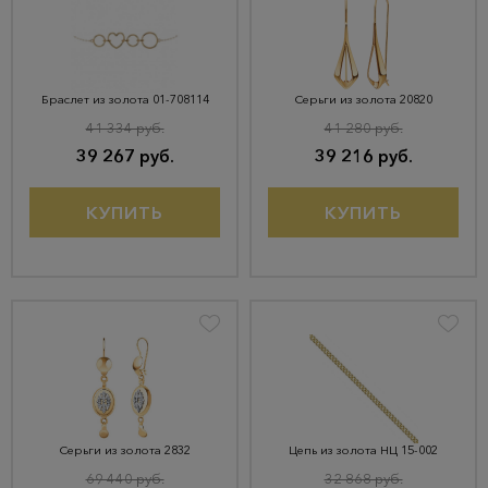
Браслет из золота 01-708114
Серьги из золота 20820
41 334 руб.
41 280 руб.
39 267 руб.
39 216 руб.
КУПИТЬ
КУПИТЬ
Серьги из золота 2832
Цепь из золота НЦ 15-002
69 440 руб.
32 868 руб.