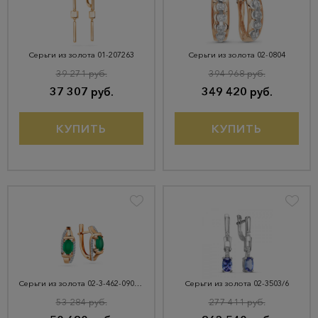
Серьги из золота 01-207263
Серьги из золота 02-0804
39 271 руб.
394 968 руб.
37 307 руб.
349 420 руб.
КУПИТЬ
КУПИТЬ
Серьги из золота 02-3-462-0901-011
Серьги из золота 02-3503/6
53 284 руб.
277 411 руб.