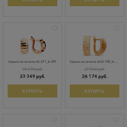
Серьги из золота АС-271_b-001
Серьги из золота ACD-105_b-001
24 578 руб.
27 552 руб.
23 349 руб.
26 174 руб.
КУПИТЬ
КУПИТЬ