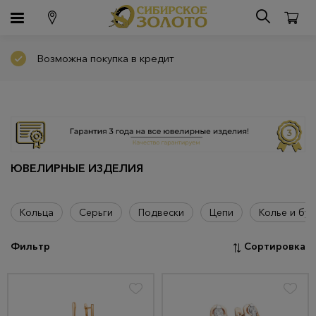
Возможна покупка в кредит
ЮВЕЛИРНЫЕ ИЗДЕЛИЯ
Кольца
Серьги
Подвески
Цепи
Колье и бус
Фильтр
Сортировка