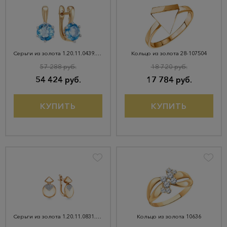
Серьги из золота 1.20.11.0439.00-4560
Кольцо из золота 28-107504
57 288 руб.
18 720 руб.
54 424 руб.
17 784 руб.
КУПИТЬ
КУПИТЬ
Серьги из золота 1.20.11.0831.00-4978
Кольцо из золота 10636