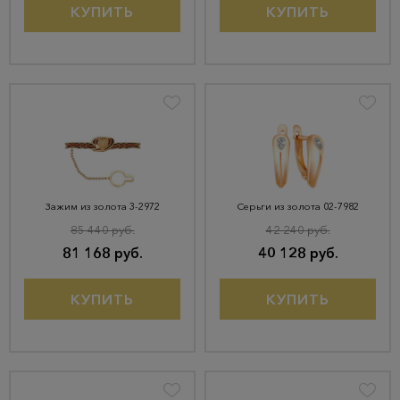
КУПИТЬ
КУПИТЬ
Зажим из золота 3-2972
Серьги из золота 02-7982
85 440 руб.
42 240 руб.
81 168 руб.
40 128 руб.
КУПИТЬ
КУПИТЬ