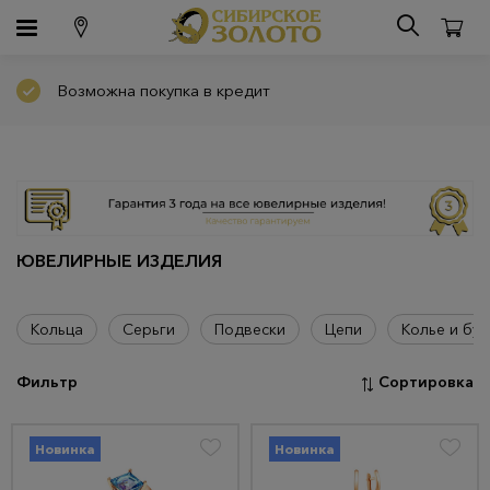
Возможна покупка в кредит
ЮВЕЛИРНЫЕ ИЗДЕЛИЯ
Кольца
Серьги
Подвески
Цепи
Колье и бус
Фильтр
Сортировка
Новинка
Новинка