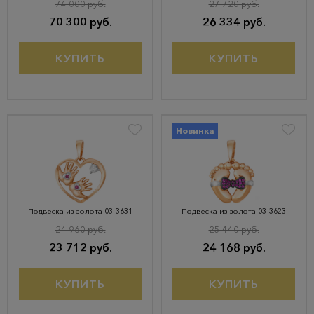
74 000 руб.
27 720 руб.
70 300 руб.
26 334 руб.
КУПИТЬ
КУПИТЬ
Новинка
Подвеска из золота 03-3631
Подвеска из золота 03-3623
24 960 руб.
25 440 руб.
23 712 руб.
24 168 руб.
КУПИТЬ
КУПИТЬ