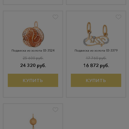
Подвеска из золота 03-3524
Подвеска из золота 03-3379
25 600 руб.
17 760 руб.
24 320 руб.
16 872 руб.
КУПИТЬ
КУПИТЬ