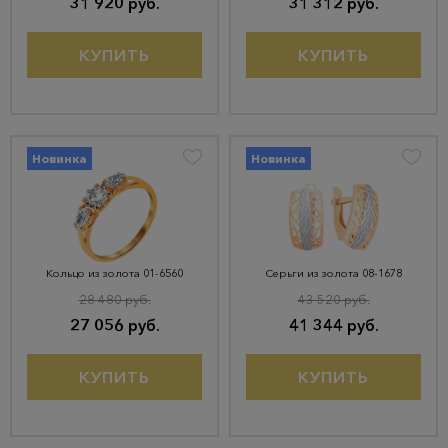
31 920 руб.
31 312 руб.
КУПИТЬ
КУПИТЬ
Новинка
Новинка
Кольцо из золота 01-6560
Серьги из золота 08-1678
28 480 руб.
43 520 руб.
27 056 руб.
41 344 руб.
КУПИТЬ
КУПИТЬ