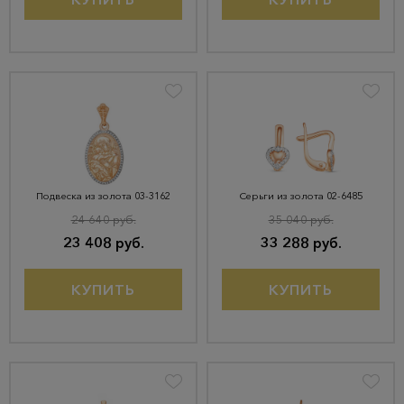
Подвеска из золота 03-3162
Серьги из золота 02-6485
24 640 руб.
35 040 руб.
23 408 руб.
33 288 руб.
КУПИТЬ
КУПИТЬ