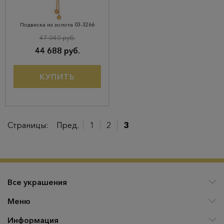
Подвеска из золота 03-3266
47 040 руб.
44 688 руб.
КУПИТЬ
Страницы:
Пред.
1
2
3
Все украшения
Меню
Информация