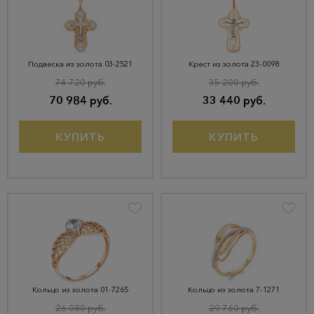
Подвеска из золота 03-2521
Крест из золота 23-0098
74 720 руб.
35 200 руб.
70 984 руб.
33 440 руб.
КУПИТЬ
КУПИТЬ
Кольцо из золота 01-7265
Кольцо из золота 7-1271
26 080 руб.
29 760 руб.