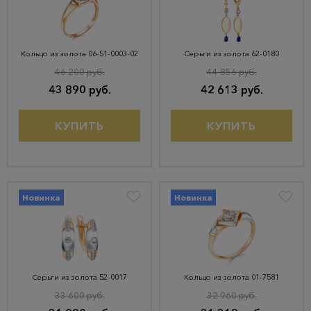
Кольцо из золота 06-51-0003-02
Серьги из золота 62-0180
46 200 руб.
44 856 руб.
43 890 руб.
42 613 руб.
КУПИТЬ
КУПИТЬ
Новинка
Новинка
Серьги из золота 52-0017
Кольцо из золота 01-7581
33 600 руб.
32 960 руб.