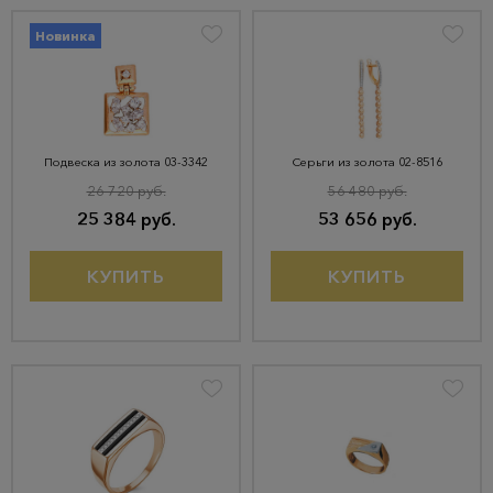
Новинка
Подвеска из золота 03-3342
Серьги из золота 02-8516
26 720 руб.
56 480 руб.
25 384 руб.
53 656 руб.
КУПИТЬ
КУПИТЬ