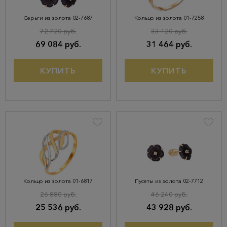
Серьги из золота 02-7687
Кольцо из золота 01-7258
72 720 руб.
33 120 руб.
69 084 руб.
31 464 руб.
КУПИТЬ
КУПИТЬ
Кольцо из золота 01-6817
Пусеты из золота 02-7712
26 880 руб.
46 240 руб.
25 536 руб.
43 928 руб.