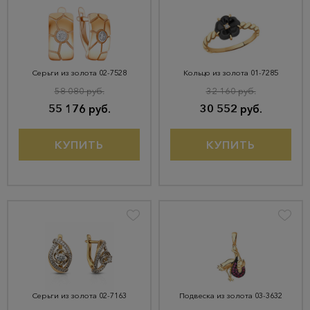
Серьги из золота 02-7528
Кольцо из золота 01-7285
58 080 руб.
32 160 руб.
55 176 руб.
30 552 руб.
КУПИТЬ
КУПИТЬ
Серьги из золота 02-7163
Подвеска из золота 03-3632