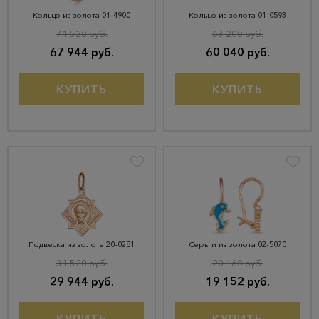
Кольцо из золота 01-4900
Кольцо из золота 01-0593
71 520 руб.
63 200 руб.
67 944 руб.
60 040 руб.
КУПИТЬ
КУПИТЬ
Подвеска из золота 20-0281
Серьги из золота 02-5070
31 520 руб.
20 160 руб.
29 944 руб.
19 152 руб.
КУПИТЬ
КУПИТЬ