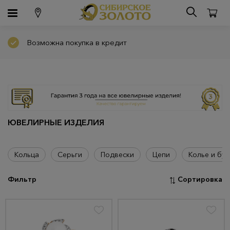
Возможна покупка в кредит
ЮВЕЛИРНЫЕ ИЗДЕЛИЯ
Кольца
Серьги
Подвески
Цепи
Колье и бус
Фильтр
Сортировка