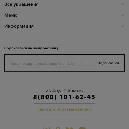
Все украшения
Меню
Информация
Подписаться на нашу рассылку:
Подписаться
с 8-00 до 17-30 по мск
8(800) 101-62-45
Заказать обратный звонок