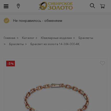
Не понравилось - обменяем
Главная
>
Каталог
>
Ювелирные изделия
>
Браслеты
>
Браслеты
>
Браслет из золота 14-384-000-4К
-5%