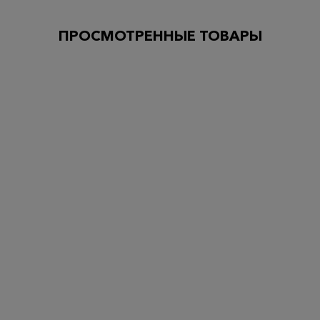
ПРОСМОТРЕННЫЕ ТОВАРЫ