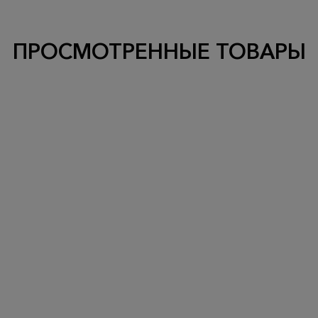
ПРОСМОТРЕННЫЕ ТОВАРЫ