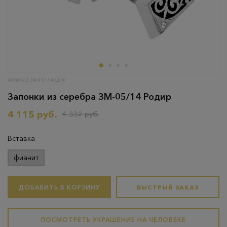
АРТИКУЛ: ЗМ-05/14 РОДИР
Запонки из серебра ЗМ-05/14 Родир
4 115 руб.
4 332 руб.
Вставка
фианит
ДОБАВИТЬ В КОРЗИНУ
БЫСТРЫЙ ЗАКАЗ
ПОСМОТРЕТЬ УКРАШЕНИЕ НА ЧЕЛОВЕКЕ