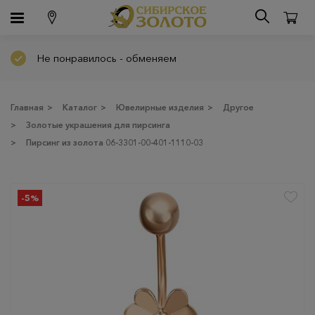
Не понравилось - обменяем
Главная
>
Каталог
>
Ювелирные изделия
>
Другое
>
Золотые украшения для пирсинга
>
Пирсинг из золота 06-3301-00-401-1110-03
-5%