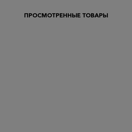
ПРОСМОТРЕННЫЕ ТОВАРЫ