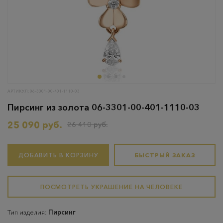
АРТИКУЛ: 06-3301-00-401-1110-03
Пирсинг из золота 06-3301-00-401-1110-03
25 090 руб.
26 410 руб.
ДОБАВИТЬ В КОРЗИНУ
БЫСТРЫЙ ЗАКАЗ
ПОСМОТРЕТЬ УКРАШЕНИЕ НА ЧЕЛОВЕКЕ
Тип изделия:
Пирсинг