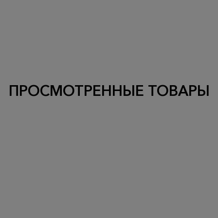
ПРОСМОТРЕННЫЕ ТОВАРЫ