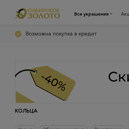
Все украшения
Ак
Возможна покупка в кредит
КОЛЬЦА