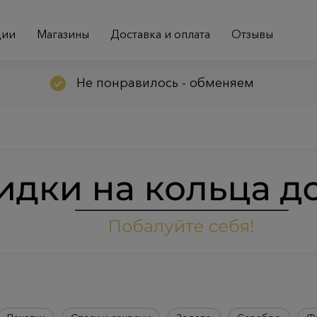
ции
Магазины
Доставка и оплата
Отзывы
Не понравилось - обменяем