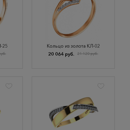
Л-25
Кольцо из золота КЛ-02
руб.
20 064 руб.
21 120 руб.