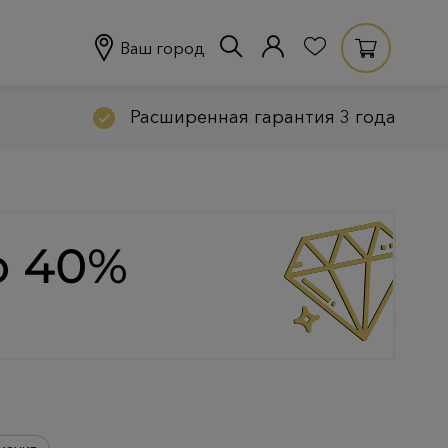
Ваш город
Расширенная гарантия 3 года