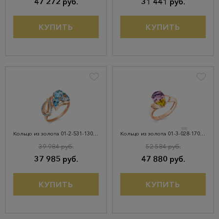
47 272 руб.
31 441 руб.
КУПИТЬ
КУПИТЬ
Кольцо из золота 01-2-531-1301-011
Кольцо из золота 01-3-028-1701-011
39 984 руб.
52 584 руб.
37 985 руб.
47 880 руб.
КУПИТЬ
КУПИТЬ