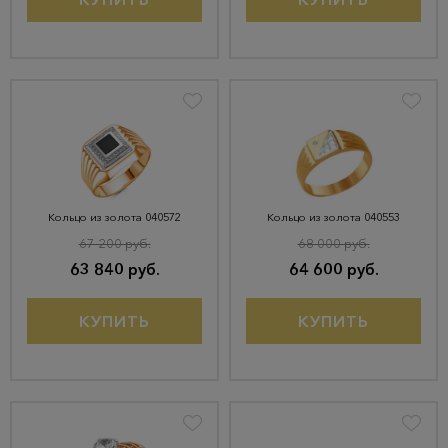
Кольцо из золота 040572
Кольцо из золота 040553
67 200 руб.
68 000 руб.
63 840 руб.
64 600 руб.
КУПИТЬ
КУПИТЬ