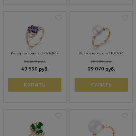
Кольцо из золота 01-1-360-12
Кольцо из золота 11803246
52 200 руб.
30 600 руб.
49 590 руб.
29 070 руб.
КУПИТЬ
КУПИТЬ