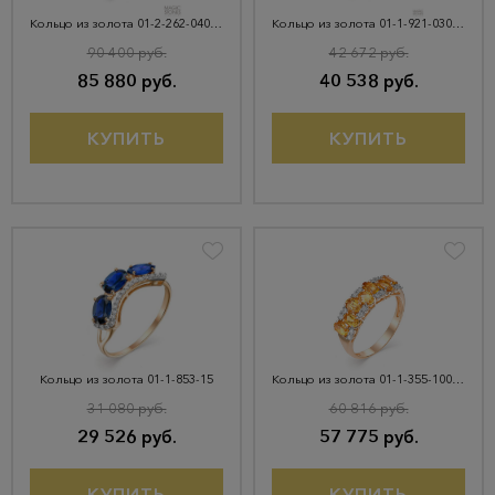
Кольцо из золота 01-2-262-0401-011
Кольцо из золота 01-1-921-0301-011
90 400 руб.
42 672 руб.
85 880 руб.
40 538 руб.
КУПИТЬ
КУПИТЬ
Кольцо из золота 01-1-853-15
Кольцо из золота 01-1-355-1001-011
31 080 руб.
60 816 руб.
29 526 руб.
57 775 руб.
КУПИТЬ
КУПИТЬ