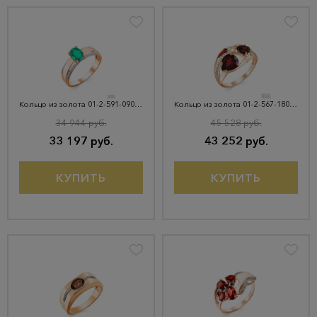
Кольцо из золота 01-2-591-0901-011
Кольцо из золота 01-2-567-1801-011
34 944 руб.
45 528 руб.
33 197 руб.
43 252 руб.
КУПИТЬ
КУПИТЬ