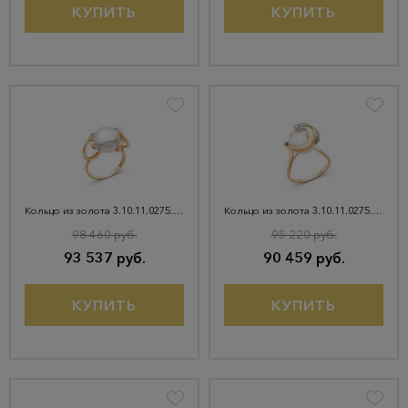
КУПИТЬ
КУПИТЬ
Кольцо из золота 3.10.11.0275.14-2045
Кольцо из золота 3.10.11.0275.14-1881
98 460 руб.
95 220 руб.
93 537 руб.
90 459 руб.
КУПИТЬ
КУПИТЬ