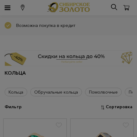
Возможна покупка в кредит
КОЛЬЦА
Кольца
Обручальные кольца
Помолвочные
Печ
Фильтр
Сортировка