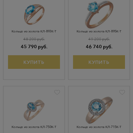
Кольцо из золота КЛ-893К-Т
Кольцо из золота КЛ-895К-Т
48 200 руб.
49 200 руб.
45 790 руб.
46 740 руб.
КУПИТЬ
КУПИТЬ
Кольцо из золота КЛ-750К-Т
Кольцо из золота КЛ-715К-Т