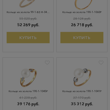
Кольцо из золота 99-1-BZ-R-045040
Кольцо из золота 190-1-1060Р
55 020 руб.
28 124 руб.
52 269 руб.
26 718 руб.
КУПИТЬ
КУПИТЬ
Кольцо из золота 190-1-1045Р
Кольцо из золота 190-1-1041Р
41 238 руб.
37 170 руб.
39 176 руб.
35 312 руб.