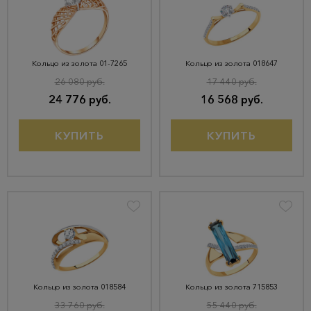
Кольцо из золота 01-7265
Кольцо из золота 018647
26 080 руб.
17 440 руб.
24 776 руб.
16 568 руб.
КУПИТЬ
КУПИТЬ
Кольцо из золота 018584
Кольцо из золота 715853
33 760 руб.
55 440 руб.