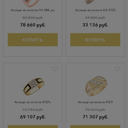
Кольцо из золота ПЧ-084_au
Кольцо из золота КЛ-3125
82 800 руб.
34 880 руб.
78 660 руб.
33 136 руб.
КУПИТЬ
КУПИТЬ
Кольцо из золота 4157э
Кольцо из золота 4129
72 744 руб.
75 060 руб.
69 107 руб.
71 307 руб.