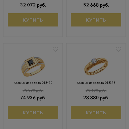
32 072 руб.
52 668 руб.
КУПИТЬ
КУПИТЬ
Кольцо из золота 018420
Кольцо из золота 018378
78 880 руб.
30 400 руб.
74 936 руб.
28 880 руб.
КУПИТЬ
КУПИТЬ