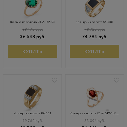
Кольцо из золота 01-2-187-03
Кольцо из золота 040581
38 472 руб.
78 720 руб.
36 548 руб.
74 784 руб.
КУПИТЬ
КУПИТЬ
Кольцо из золота 040511
Кольцо из золота 01-2-649-1801-011
49 760 руб.
33 096 руб.