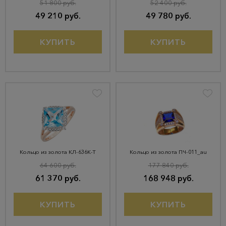
51 800 руб.
52 400 руб.
49 210 руб.
49 780 руб.
КУПИТЬ
КУПИТЬ
Кольцо из золота КЛ-636К-Т
Кольцо из золота ПЧ-011_au
64 600 руб.
177 840 руб.
61 370 руб.
168 948 руб.
КУПИТЬ
КУПИТЬ