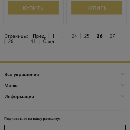
КУПИТЬ
КУПИТЬ
Страницы:
Пред.
1
...
24
25
26
27
28
...
41
След.
Все украшения
Меню
Информация
Подписаться на нашу рассылку: