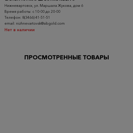
Нижневартовск, ул. Маршала Жукова, дом 6
Время работы: с 10-00 до 20-00
Телефон: 8(3466) 41-51-51
email: nizhnevartovsk@sibgold.com
Нет в наличии
ПРОСМОТРЕННЫЕ ТОВАРЫ