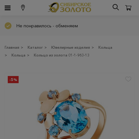
Не понравилось - обменяем
Главная
>
Каталог
>
Ювелирные изделия
>
Кольца
>
Кольца
>
Кольцо из золота 01-1-963-13
-5%