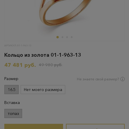
АРТИКУЛ: 01-1-963-13
Кольцо из золота 01-1-963-13
47 481 руб.
49 980 руб.
Размер
Не знаете свой размер?
16.5
Нет моего размера
Вставка
топаз