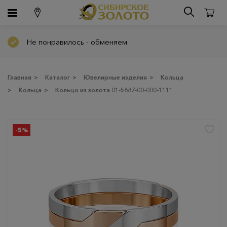
Не понравилось - обменяем
Главная
>
Каталог
>
Ювелирные изделия
>
Кольца
>
Кольца
>
Кольцо из золота 01-5687-00-000-1111
-5%