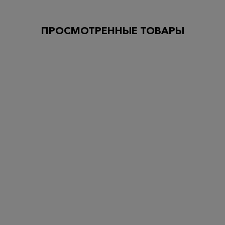
ПРОСМОТРЕННЫЕ ТОВАРЫ