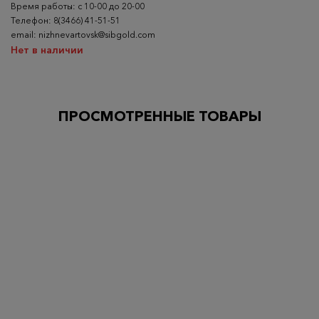
Время работы: с 10-00 до 20-00
Телефон: 8(3466) 41-51-51
email: nizhnevartovsk@sibgold.com
Нет в наличии
ПРОСМОТРЕННЫЕ ТОВАРЫ