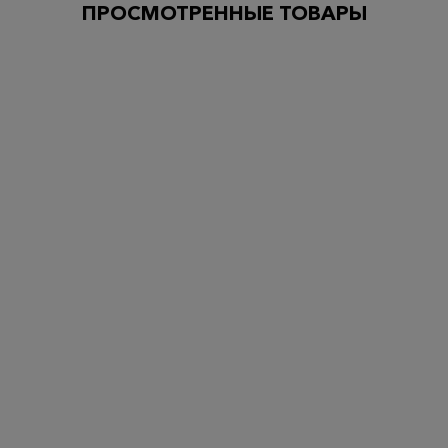
ПРОСМОТРЕННЫЕ ТОВАРЫ