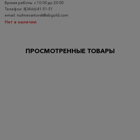
Время работы: с 10-00 до 20-00
Телефон: 8(3466) 41-51-51
email: nizhnevartovsk@sibgold.com
Нет в наличии
ПРОСМОТРЕННЫЕ ТОВАРЫ