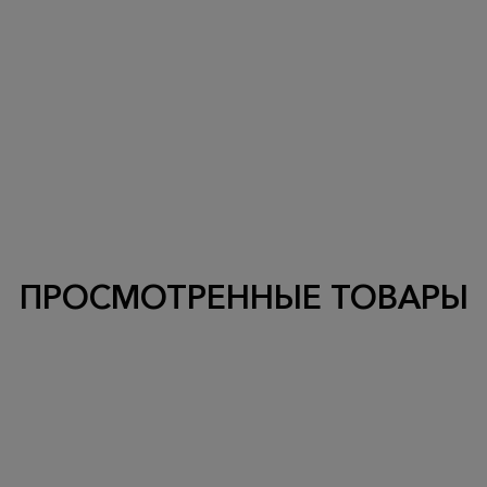
ПРОСМОТРЕННЫЕ ТОВАРЫ