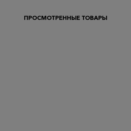
ПРОСМОТРЕННЫЕ ТОВАРЫ