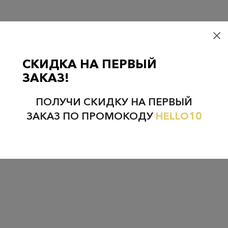
НЕФТЕЮГАНСК
НОЯБРЬСК
СКИДКА НА ПЕРВЫЙ
ЗАКАЗ!
ПОЛУЧИ СКИДКУ НА ПЕРВЫЙ
ЗАКАЗ ПО ПРОМОКОДУ
HELLO10