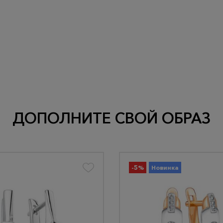
ДОПОЛНИТЕ СВОЙ ОБРАЗ
-5%
Новинка