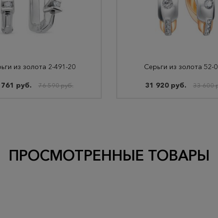
ьги из золота 2-491-20
Серьги из золота 52-
 761 руб.
31 920 руб.
76 590 руб.
33 600 
ПРОСМОТРЕННЫЕ ТОВАРЫ