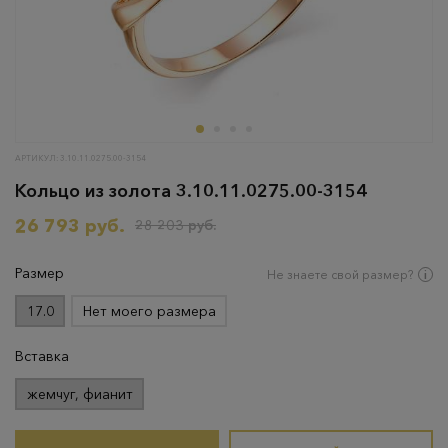
АРТИКУЛ: 3.10.11.0275.00-3154
Кольцо из золота 3.10.11.0275.00-3154
26 793 руб.
28 203 руб.
Размер
Не знаете свой размер?
17.0
Нет моего размера
Вставка
жемчуг, фианит