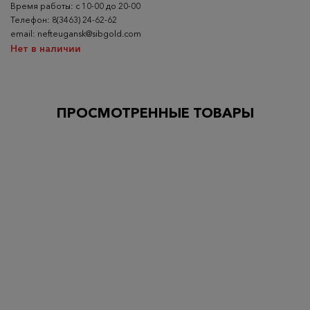
Время работы: с 10-00 до 20-00
Телефон: 8(3463) 24-62-62
email: nefteugansk@sibgold.com
Нет в наличии
ПРОСМОТРЕННЫЕ ТОВАРЫ