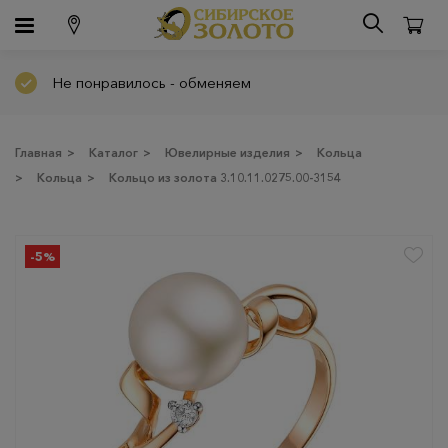
Не понравилось - обменяем
Главная
>
Каталог
>
Ювелирные изделия
>
Кольца
>
Кольца
>
Кольцо из золота 3.10.11.0275.00-3154
-5%