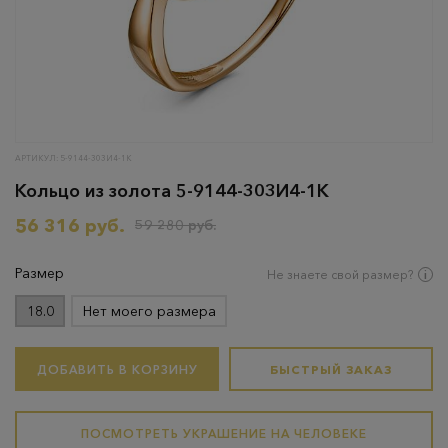
АРТИКУЛ: 5-9144-303И4-1К
Кольцо из золота 5-9144-303И4-1К
56 316 руб.
59 280 руб.
Размер
Не знаете свой размер?
18.0
Нет моего размера
ДОБАВИТЬ В КОРЗИНУ
БЫСТРЫЙ ЗАКАЗ
ПОСМОТРЕТЬ УКРАШЕНИЕ НА ЧЕЛОВЕКЕ