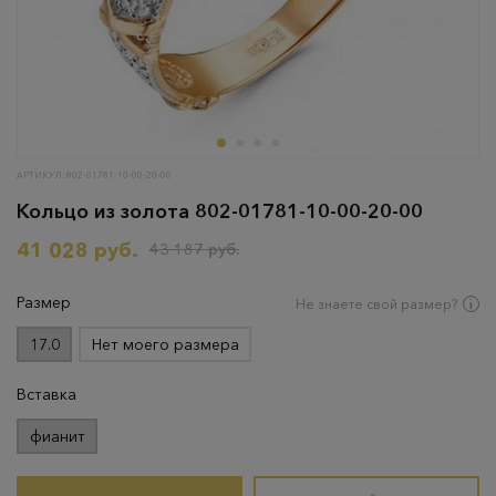
АРТИКУЛ: 802-01781-10-00-20-00
Кольцо из золота 802-01781-10-00-20-00
41 028 руб.
43 187 руб.
Размер
Не знаете свой размер?
17.0
Нет моего размера
Вставка
фианит