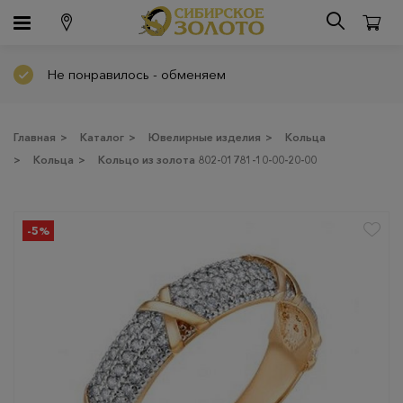
Не понравилось - обменяем
Главная
>
Каталог
>
Ювелирные изделия
>
Кольца
>
Кольца
>
Кольцо из золота 802-01781-10-00-20-00
-5%