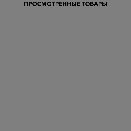
ПРОСМОТРЕННЫЕ ТОВАРЫ