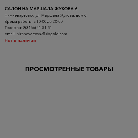
САЛОН НА МАРШАЛА ЖУКОВА 6
Нижневартовск, ул. Маршала Жукова, дом 6
Время работы: с 10-00 до 20-00
Телефон: 8(3466) 41-51-51
email: nizhnevartovsk@sibgold.com
Нет в наличии
ПРОСМОТРЕННЫЕ ТОВАРЫ