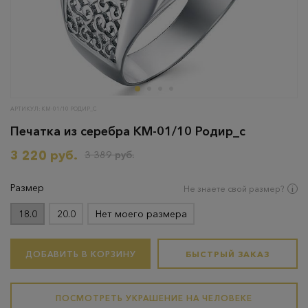
АРТИКУЛ: КМ-01/10 РОДИР_С
Печатка из серебра КМ-01/10 Родир_с
3 220 руб.
3 389 руб.
Размер
Не знаете свой размер?
18.0
20.0
Нет моего размера
ДОБАВИТЬ В КОРЗИНУ
БЫСТРЫЙ ЗАКАЗ
ПОСМОТРЕТЬ УКРАШЕНИЕ НА ЧЕЛОВЕКЕ