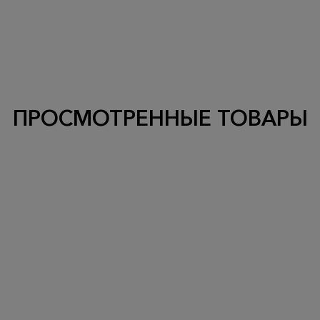
ПРОСМОТРЕННЫЕ ТОВАРЫ