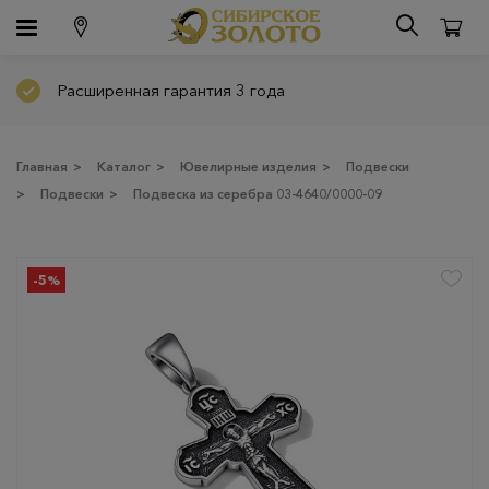
Расширенная гарантия 3 года
Главная
>
Каталог
>
Ювелирные изделия
>
Подвески
>
Подвески
>
Подвеска из серебра 03-4640/0000-09
-5%