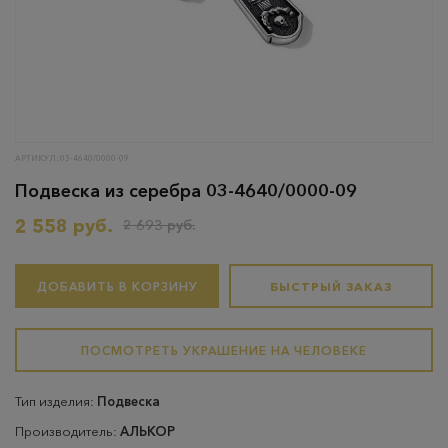
АРТИКУЛ: 03-4640/0000-09
Подвеска из серебра 03-4640/0000-09
2 558 руб.
2 693 руб.
ДОБАВИТЬ В КОРЗИНУ
БЫСТРЫЙ ЗАКАЗ
ПОСМОТРЕТЬ УКРАШЕНИЕ НА ЧЕЛОВЕКЕ
Тип изделия:
Подвеска
Производитель:
АЛЬКОР