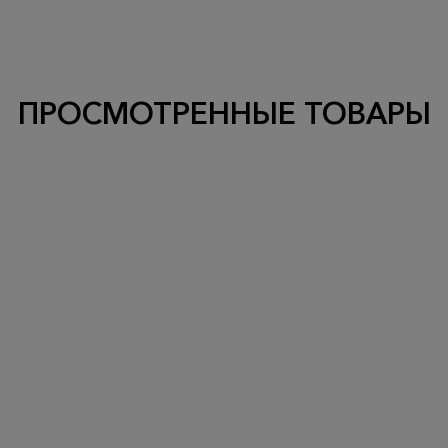
ПРОСМОТРЕННЫЕ ТОВАРЫ