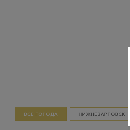
ВСЕ ГОРОДА
НИЖНЕВАРТОВСК