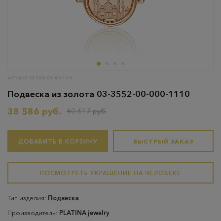
АРТИКУЛ: 03-3552-00-000-1110
Подвеска из золота 03-3552-00-000-1110
38 586 руб.
40 617 руб.
ДОБАВИТЬ В КОРЗИНУ
БЫСТРЫЙ ЗАКАЗ
ПОСМОТРЕТЬ УКРАШЕНИЕ НА ЧЕЛОВЕКЕ
Тип изделия:
Подвеска
Производитель:
PLATINA jewelry