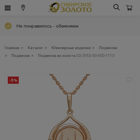
Не понравилось - обменяем
Главная
>
Каталог
>
Ювелирные изделия
>
Подвески
>
Подвески
>
Подвеска из золота 03-3552-00-000-1110
-5%