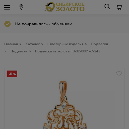
Не понравилось - обменяем
Главная
>
Каталог
>
Ювелирные изделия
>
Подвески
>
Подвески
>
Подвеска из золота 50-02-0001-69243
-5%