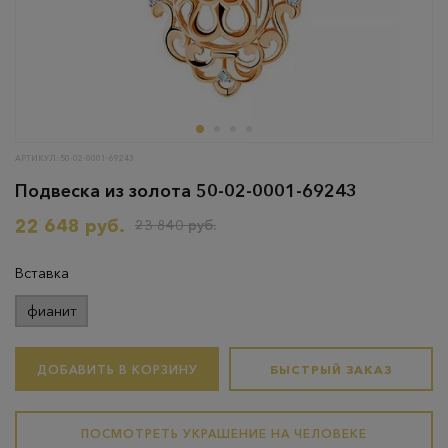
АРТИКУЛ: 50-02-0001-69243
Подвеска из золота 50-02-0001-69243
22 648 руб.
23 840 руб.
Вставка
фианит
ДОБАВИТЬ В КОРЗИНУ
БЫСТРЫЙ ЗАКАЗ
ПОСМОТРЕТЬ УКРАШЕНИЕ НА ЧЕЛОВЕКЕ