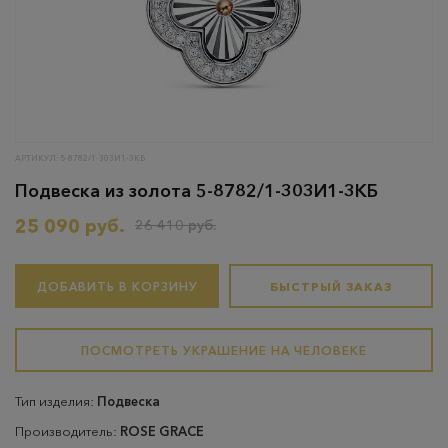
АРТИКУЛ: 5-8782/1-303И1-3КБ
Подвеска из золота 5-8782/1-303И1-3КБ
25 090 руб.
26 410 руб.
ДОБАВИТЬ В КОРЗИНУ
БЫСТРЫЙ ЗАКАЗ
ПОСМОТРЕТЬ УКРАШЕНИЕ НА ЧЕЛОВЕКЕ
Тип изделия:
Подвеска
Производитель:
ROSE GRACE