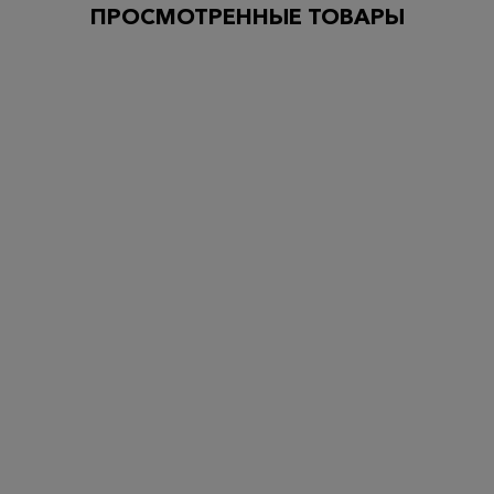
ПРОСМОТРЕННЫЕ ТОВАРЫ