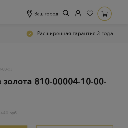
Ваш город
Расширенная гарантия 3 года
-00-03
 золота 810-00004-10-00-
 440 руб.