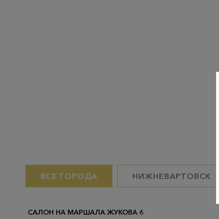
ВСЕ ГОРОДА
НИЖНЕВАРТОВСК
САЛОН НА МАРШАЛА ЖУКОВА 6