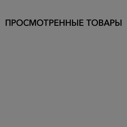
ПРОСМОТРЕННЫЕ ТОВАРЫ