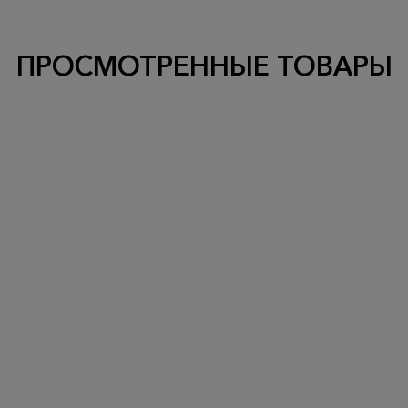
ПРОСМОТРЕННЫЕ ТОВАРЫ