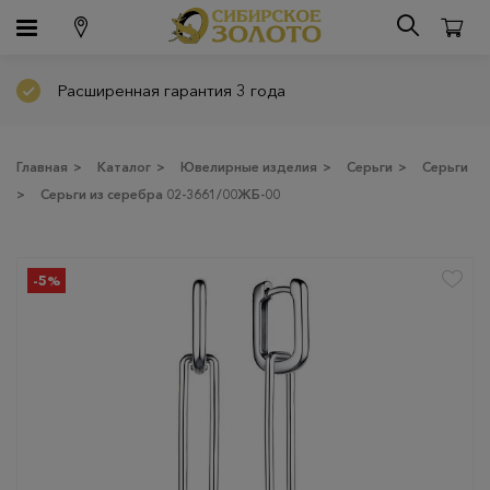
Расширенная гарантия 3 года
Главная
>
Каталог
>
Ювелирные изделия
>
Серьги
>
Серьги
>
Серьги из серебра 02-3661/00ЖБ-00
-5%