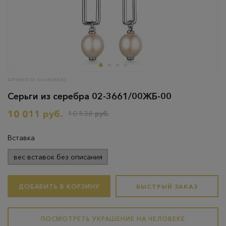
АРТИКУЛ: 02-3661/00ЖБ-00
Серьги из серебра 02-3661/00ЖБ-00
10 011 руб.
10 538 руб.
Вставка
вес вставок без описания
ДОБАВИТЬ В КОРЗИНУ
БЫСТРЫЙ ЗАКАЗ
ПОСМОТРЕТЬ УКРАШЕНИЕ НА ЧЕЛОВЕКЕ