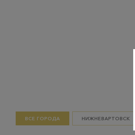
ВСЕ ГОРОДА
НИЖНЕВАРТОВСК