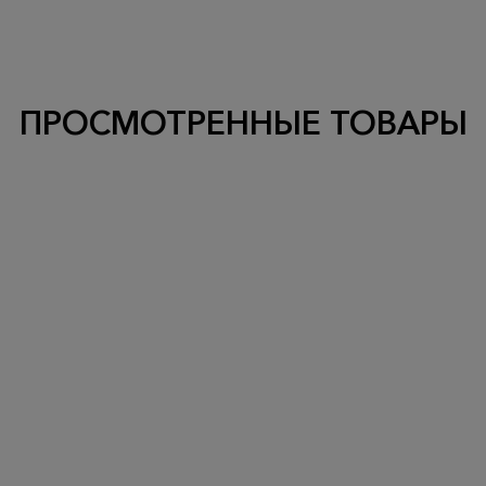
ПРОСМОТРЕННЫЕ ТОВАРЫ