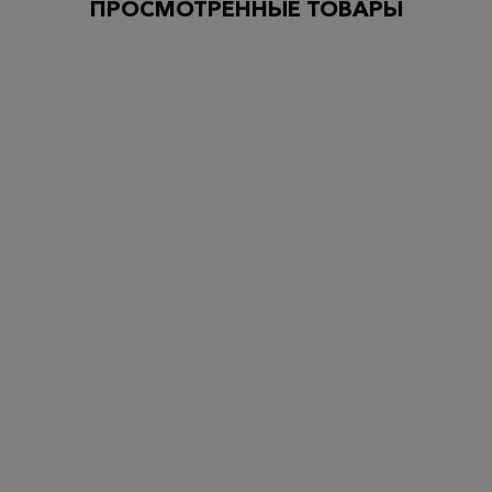
ПРОСМОТРЕННЫЕ ТОВАРЫ