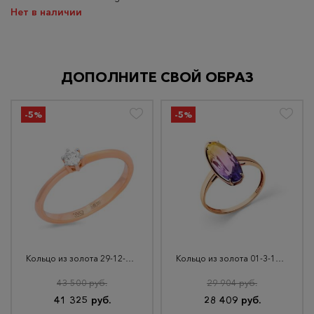
Нет в наличии
ДОПОЛНИТЕ СВОЙ ОБРАЗ
-5%
-5%
Кольцо из золота 29-12-1000-07701
Кольцо из золота 01-3-161-1700-010
43 500 руб.
29 904 руб.
41 325 руб.
28 409 руб.