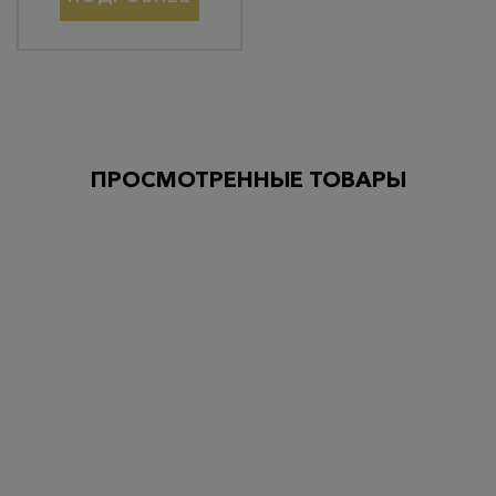
ПРОСМОТРЕННЫЕ ТОВАРЫ