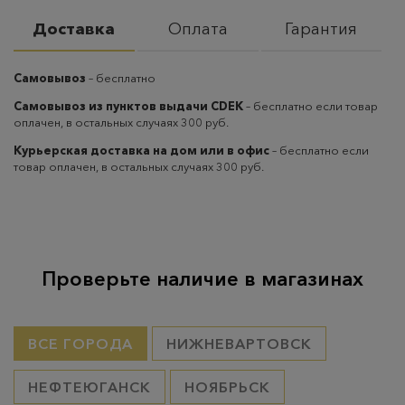
Доставка
Оплата
Гарантия
Самовывоз
– бесплатно
Самовывоз из пунктов выдачи CDEK
– бесплатно если товар
оплачен, в остальных случаях 300 руб.
Курьерская доставка на дом или в офис
– бесплатно если
товар оплачен, в остальных случаях 300 руб.
Проверьте наличие в магазинах
ВСЕ ГОРОДА
НИЖНЕВАРТОВСК
НЕФТЕЮГАНСК
НОЯБРЬСК