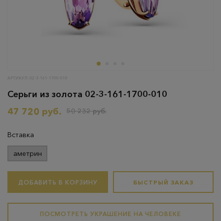
АРТИКУЛ: 02-3-161-1700-010
Серьги из золота 02-3-161-1700-010
47 720 руб.
50 232 руб.
Вставка
аметрин
ДОБАВИТЬ В КОРЗИНУ
БЫСТРЫЙ ЗАКАЗ
ПОСМОТРЕТЬ УКРАШЕНИЕ НА ЧЕЛОВЕКЕ