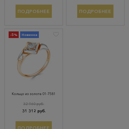
ПОДРОБНЕЕ
ПОДРОБНЕЕ
-5%
Новинка
Кольцо из золота 01-7581
32 960 руб.
31 312 руб.
ПОДРОБНЕЕ