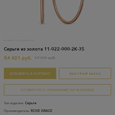
АРТИКУЛ: 11-022-000-2К-35
Серьги из золота 11-022-000-2К-35
54 421 руб.
57 285 руб.
ДОБАВИТЬ В КОРЗИНУ
БЫСТРЫЙ ЗАКАЗ
ПОСМОТРЕТЬ УКРАШЕНИЕ НА ЧЕЛОВЕКЕ
Тип изделия:
Серьги
Производитель:
ROSE GRACE