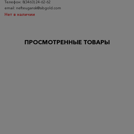
Телефон: 8(3463) 24-62-62
email: nefteugansk@sibgold.com
Нет в наличии
ПРОСМОТРЕННЫЕ ТОВАРЫ