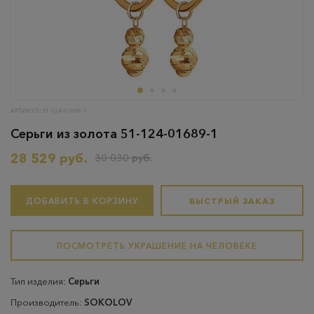
АРТИКУЛ: 51-124-01689-1
Серьги из золота 51-124-01689-1
28 529 руб.
30 030 руб.
ДОБАВИТЬ В КОРЗИНУ
БЫСТРЫЙ ЗАКАЗ
ПОСМОТРЕТЬ УКРАШЕНИЕ НА ЧЕЛОВЕКЕ
Тип изделия:
Серьги
Производитель:
SOKOLOV