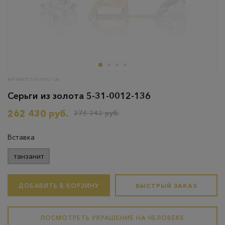
АРТИКУЛ: 5-31-0012-136
Серьги из золота 5-31-0012-136
262 430 руб.
276 242 руб.
Вставка
танзанит
ДОБАВИТЬ В КОРЗИНУ
БЫСТРЫЙ ЗАКАЗ
ПОСМОТРЕТЬ УКРАШЕНИЕ НА ЧЕЛОВЕКЕ