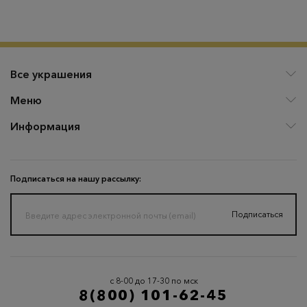
Все украшения
Меню
Информация
Подписаться на нашу рассылку:
Подписаться
с 8-00 до 17-30 по мск
8(800) 101-62-45