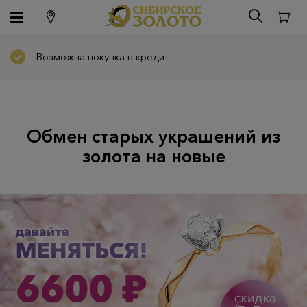
Возможна покупка в кредит
Обмен старых украшений из
золота на новые