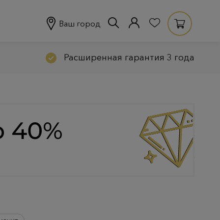
Ваш город
Расширенная гарантия 3 года