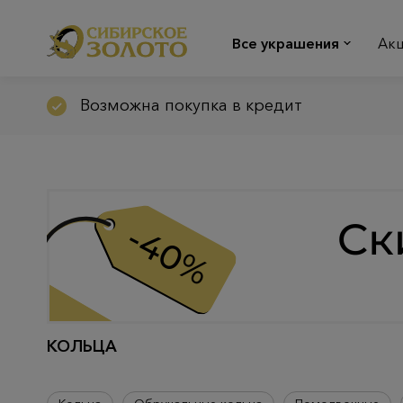
Все украшения
Ак
Возможна покупка в кредит
КОЛЬЦА