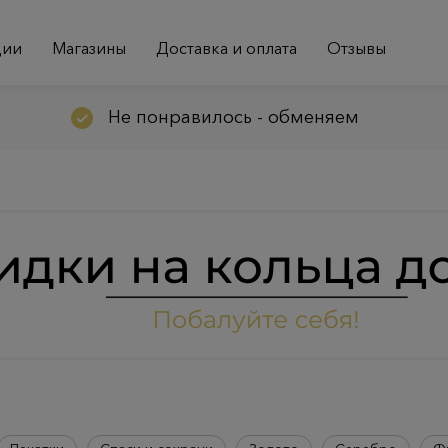
ции
Магазины
Доставка и оплата
Отзывы
Не понравилось - обменяем