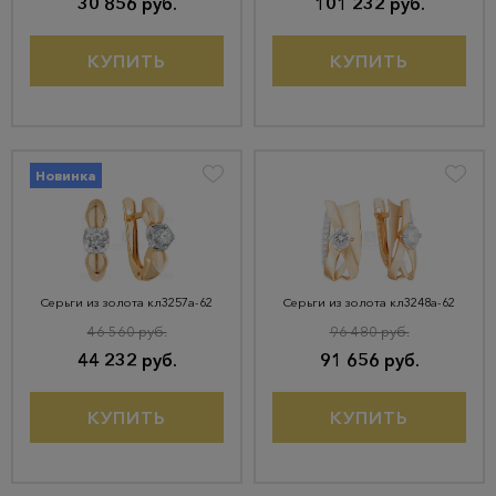
30 856 руб.
101 232 руб.
КУПИТЬ
КУПИТЬ
Новинка
Серьги из золота кл3257а-62
Серьги из золота кл3248а-62
46 560 руб.
96 480 руб.
44 232 руб.
91 656 руб.
КУПИТЬ
КУПИТЬ