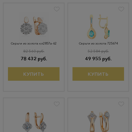
Серьги из золота кл2857а-62
Серьги из золота 725674
82 560 руб.
52 584 руб.
78 432 руб.
49 955 руб.
КУПИТЬ
КУПИТЬ