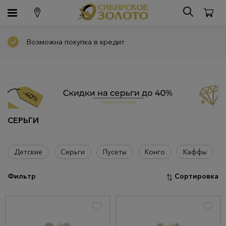
Возможна покупка в кредит
СЕРЬГИ
Детские
Серьги
Пусеты
Конго
Каффы
Фильтр
Сортировка