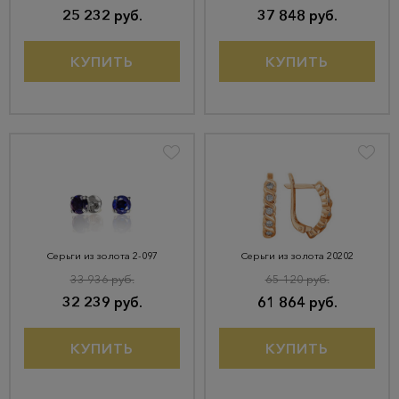
25 232 руб.
37 848 руб.
КУПИТЬ
КУПИТЬ
Серьги из золота 2-097
Серьги из золота 20202
33 936 руб.
65 120 руб.
32 239 руб.
61 864 руб.
КУПИТЬ
КУПИТЬ