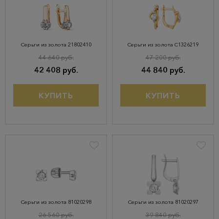
Серьги из золота 21802410
Серьги из золота С1326219
44 640 руб.
47 200 руб.
42 408 руб.
44 840 руб.
КУПИТЬ
КУПИТЬ
Серьги из золота 81020298
Серьги из золота 81020297
26 560 руб.
39 840 руб.