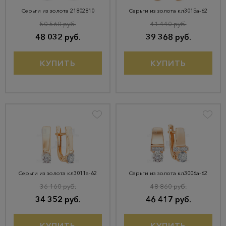
Серьги из золота 21802810
Серьги из золота кл3015а-62
50 560 руб.
41 440 руб.
48 032 руб.
39 368 руб.
КУПИТЬ
КУПИТЬ
Серьги из золота кл3011а-62
Серьги из золота кл3006а-62
36 160 руб.
48 860 руб.
34 352 руб.
46 417 руб.
КУПИТЬ
КУПИТЬ