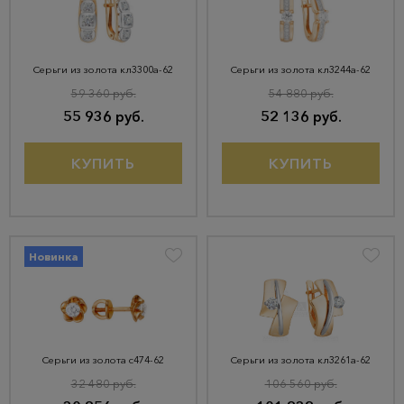
Серьги из золота кл3300а-62
Серьги из золота кл3244а-62
59 360 руб.
54 880 руб.
55 936 руб.
52 136 руб.
КУПИТЬ
КУПИТЬ
Новинка
Серьги из золота с474-62
Серьги из золота кл3261а-62
32 480 руб.
106 560 руб.