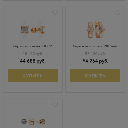
Серьги из золота с585-62
Серьги из золота кл2816а-62
48 160 руб.
57 120 руб.
44 688 руб.
54 264 руб.
КУПИТЬ
КУПИТЬ