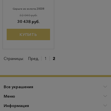
Серьги из золота 20038
32 040 руб.
30 438 руб.
КУПИТЬ
Страницы:
Пред.
1
2
Все украшения
Меню
Информация