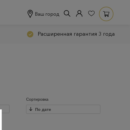
Ваш город
Расширенная гарантия 3 года
Сортировка
По дате