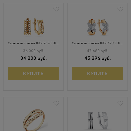
Серьги из золота 002-0612-0000-010
Серьги из золота 002-0579-0001-011
36 000 руб.
47 680 руб.
34 200 руб.
45 296 руб.
КУПИТЬ
КУПИТЬ