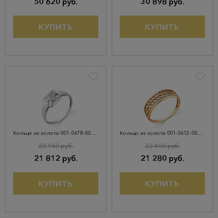
50 620 руб.
30 898 руб.
КУПИТЬ
КУПИТЬ
Кольцо из золота 001-0678-0001-031
Кольцо из золота 001-0612-0000-010
22 960 руб.
22 400 руб.
21 812 руб.
21 280 руб.
КУПИТЬ
КУПИТЬ