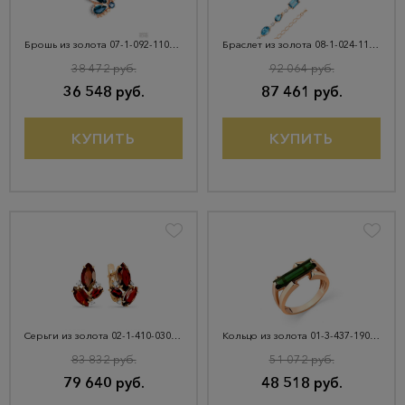
Брошь из золота 07-1-092-1101-011
Браслет из золота 08-1-024-1101-011
38 472 руб.
92 064 руб.
36 548 руб.
87 461 руб.
КУПИТЬ
КУПИТЬ
Серьги из золота 02-1-410-0301-011
Кольцо из золота 01-3-437-1900-010
83 832 руб.
51 072 руб.
79 640 руб.
48 518 руб.