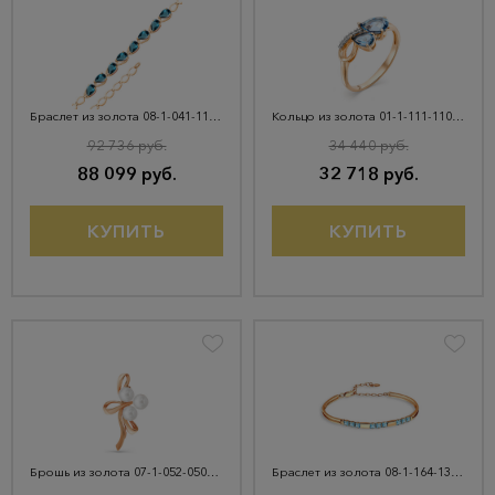
Браслет из золота 08-1-041-1100-010
Кольцо из золота 01-1-111-1101-011
92 736 руб.
34 440 руб.
88 099 руб.
32 718 руб.
КУПИТЬ
КУПИТЬ
Брошь из золота 07-1-052-0500-010
Браслет из золота 08-1-164-1300-010