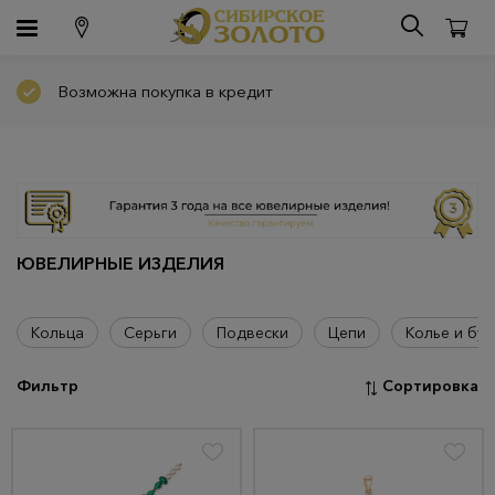
Возможна покупка в кредит
ЮВЕЛИРНЫЕ ИЗДЕЛИЯ
Кольца
Серьги
Подвески
Цепи
Колье и бус
Фильтр
Сортировка