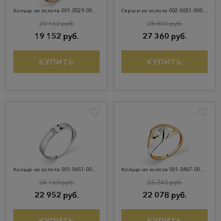
Кольцо из золота 001-0529-0000-010
Серьги из золота 002-0651-0001-031
20 160 руб.
28 800 руб.
19 152 руб.
27 360 руб.
КУПИТЬ
КУПИТЬ
Кольцо из золота 001-0651-0001-031
Кольцо из золота 001-0467-0000-011
24 160 руб.
23 240 руб.
22 952 руб.
22 078 руб.
КУПИТЬ
КУПИТЬ