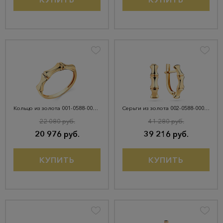
Кольцо из золота 001-0588-0000-010
Серьги из золота 002-0588-0000-010
22 080 руб.
41 280 руб.
20 976 руб.
39 216 руб.
КУПИТЬ
КУПИТЬ