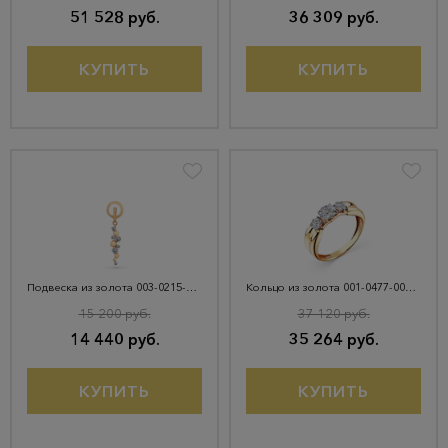
51 528 руб.
36 309 руб.
КУПИТЬ
КУПИТЬ
Подвеска из золота 003-0215-0001-011
Кольцо из золота 001-0477-0001-011
15 200 руб.
37 120 руб.
14 440 руб.
35 264 руб.
КУПИТЬ
КУПИТЬ