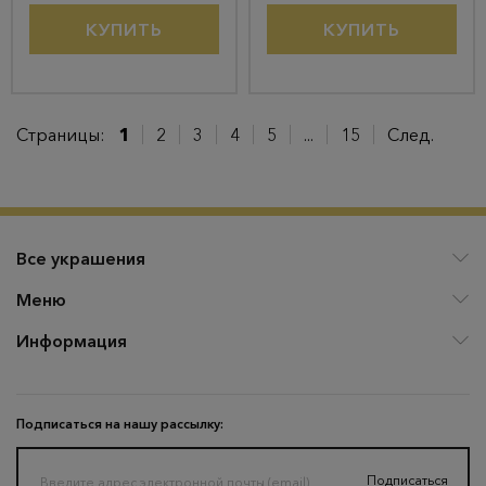
КУПИТЬ
КУПИТЬ
Страницы:
1
2
3
4
5
...
15
След.
Все украшения
Меню
Информация
Подписаться на нашу рассылку:
Подписаться