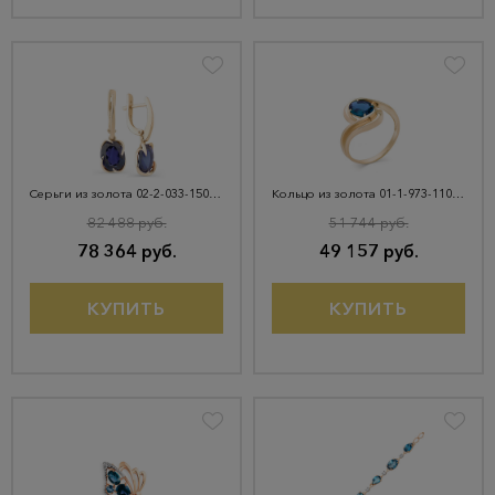
Серьги из золота 02-2-033-1500-010
Кольцо из золота 01-1-973-1100-010
82 488 руб.
51 744 руб.
78 364 руб.
49 157 руб.
КУПИТЬ
КУПИТЬ