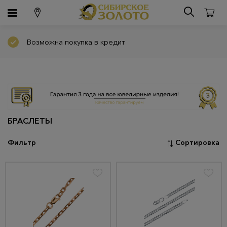
Возможна покупка в кредит
БРАСЛЕТЫ
Фильтр
Сортировка