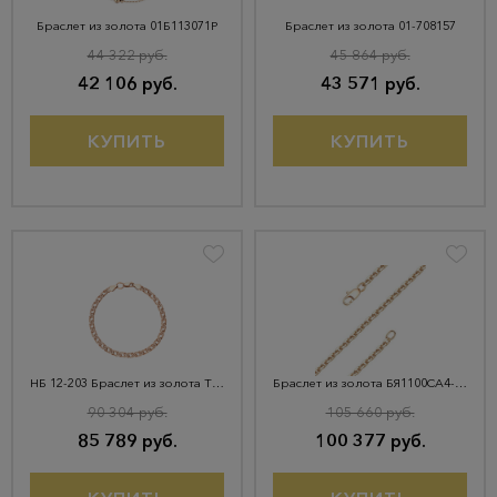
Браслет из золота 01Б113071Р
Браслет из золота 01-708157
44 322 руб.
45 864 руб.
42 106 руб.
43 571 руб.
КУПИТЬ
КУПИТЬ
НБ 12-203 Браслет из золота ТРОЙНОЙ РОМБ
Браслет из золота БЯ1100СА4-А51
90 304 руб.
105 660 руб.
85 789 руб.
100 377 руб.