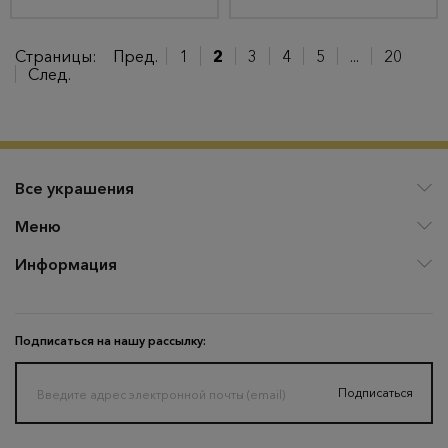
Страницы:
Пред.
1
2
3
4
5
...
20
След.
Все украшения
Меню
Информация
Подписаться на нашу рассылку:
Подписаться