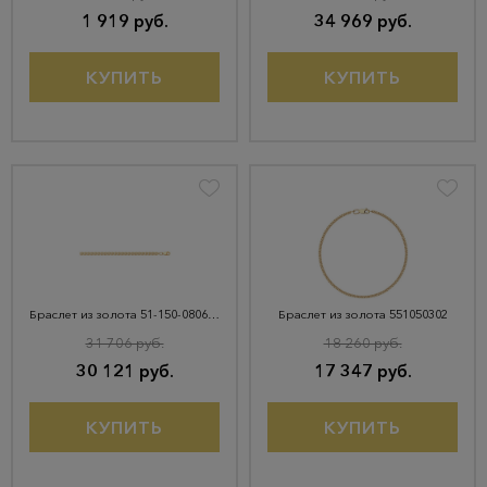
1 919 руб.
34 969 руб.
КУПИТЬ
КУПИТЬ
Браслет из золота 51-150-08060-31
Браслет из золота 551050302
31 706 руб.
18 260 руб.
30 121 руб.
17 347 руб.
КУПИТЬ
КУПИТЬ