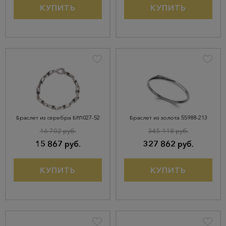
КУПИТЬ
КУПИТЬ
Браслет из серебра БРЛ027-52
Браслет из золота 55988-213
16 702 руб.
345 118 руб.
15 867 руб.
327 862 руб.
КУПИТЬ
КУПИТЬ