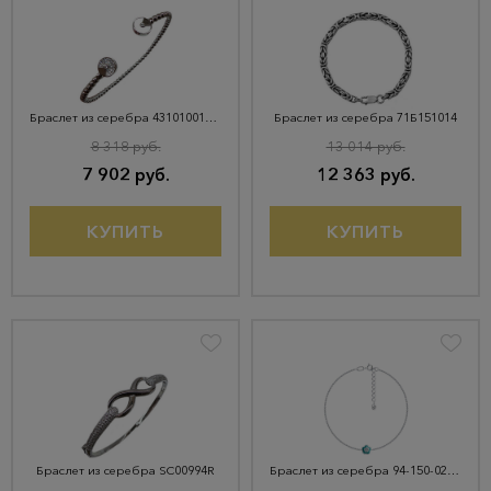
Браслет из серебра 43101001466
Браслет из серебра 71Б151014
8 318 руб.
13 014 руб.
7 902 руб.
12 363 руб.
КУПИТЬ
КУПИТЬ
Браслет из серебра SC00994R
Браслет из серебра 94-150-02148-1