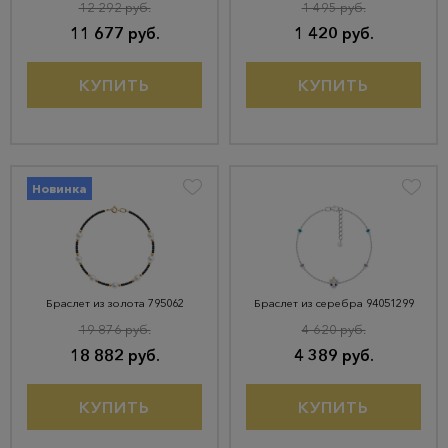
12 292 руб.
1 495 руб.
11 677 руб.
1 420 руб.
КУПИТЬ
КУПИТЬ
Новинка
Браслет из золота 795062
Браслет из серебра 94051299
19 876 руб.
4 620 руб.
18 882 руб.
4 389 руб.
КУПИТЬ
КУПИТЬ