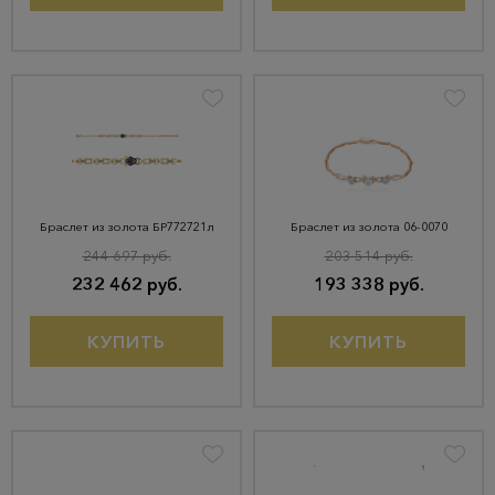
Браслет из золота БР772721л
Браслет из золота 06-0070
244 697 руб.
203 514 руб.
232 462 руб.
193 338 руб.
КУПИТЬ
КУПИТЬ