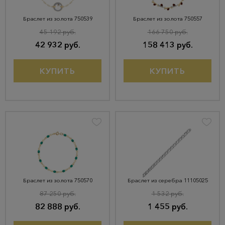
Браслет из золота 750539
Браслет из золота 750557
45 192 руб.
166 750 руб.
42 932 руб.
158 413 руб.
КУПИТЬ
КУПИТЬ
Браслет из золота 750570
Браслет из серебра 11105025
87 250 руб.
1 532 руб.
82 888 руб.
1 455 руб.