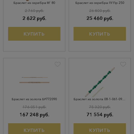
Браслет из серебра ЯГ 80
Браслет из серебра ПГПр 250
2 760 руб.
26 800 руб.
2 622 руб.
25 460 руб.
КУПИТЬ
КУПИТЬ
Браслет из золота БР772090
Браслет из золота 08-1-061-0900-010
176 051 руб.
75 320 руб.
167 248 руб.
71 554 руб.
КУПИТЬ
КУПИТЬ