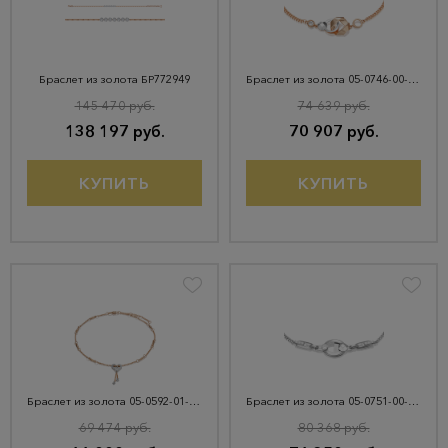
Браслет из золота БР772949
Браслет из золота 05-0746-00-201-1111
145 470 руб.
74 639 руб.
138 197 руб.
70 907 руб.
КУПИТЬ
КУПИТЬ
Браслет из золота 05-0592-01-000-1111-63
Браслет из золота 05-0751-00-201-1120
69 474 руб.
80 368 руб.