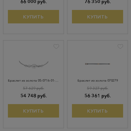
66 000 руб.
76 350 руб.
КУПИТЬ
КУПИТЬ
Браслет из золота 05-0716-01-201-1120
Браслет из золота 070279
57 629 руб.
59 327 руб.
54 748 руб.
56 361 руб.
КУПИТЬ
КУПИТЬ