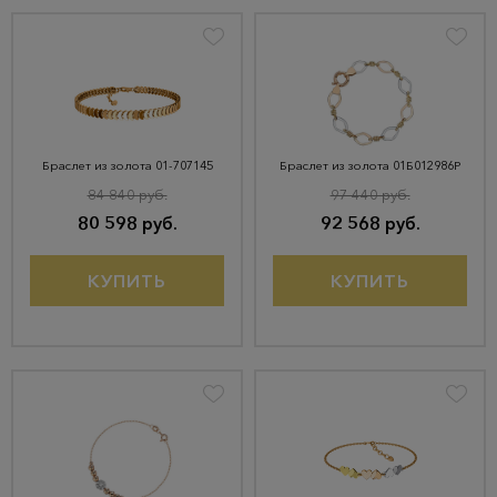
Браслет из золота 01-707145
Браслет из золота 01Б012986Р
84 840 руб.
97 440 руб.
80 598 руб.
92 568 руб.
КУПИТЬ
КУПИТЬ