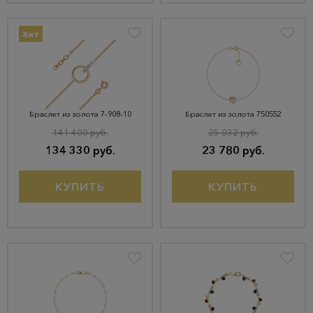
Хит
Браслет из золота 7-908-10
Браслет из золота 750552
141 400 руб.
25 032 руб.
134 330 руб.
23 780 руб.
КУПИТЬ
КУПИТЬ