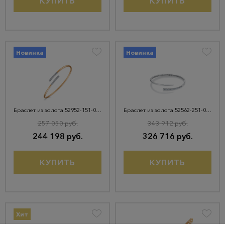
КУПИТЬ
КУПИТЬ
Новинка
Новинка
Браслет из золота 52952-151-01-00
Браслет из золота 52562-251-00-00
257 050 руб.
343 912 руб.
244 198 руб.
326 716 руб.
КУПИТЬ
КУПИТЬ
Хит