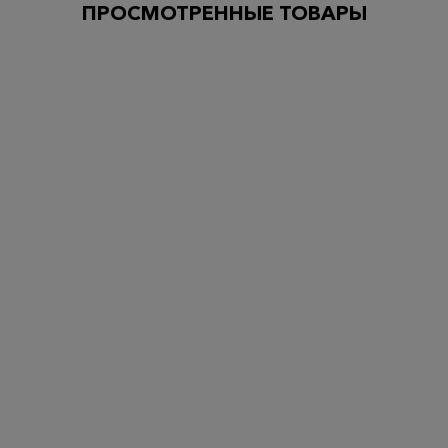
ПРОСМОТРЕННЫЕ ТОВАРЫ