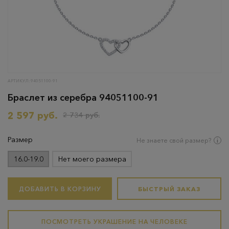
АРТИКУЛ: 94051100-91
Браслет из серебра 94051100-91
2 597 руб.
2 734 руб.
Размер
Не знаете свой размер?
16.0-19.0
Нет моего размера
ДОБАВИТЬ В КОРЗИНУ
БЫСТРЫЙ ЗАКАЗ
ПОСМОТРЕТЬ УКРАШЕНИЕ НА ЧЕЛОВЕКЕ