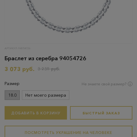
АРТИКУЛ: 94054726
Браслет из серебра 94054726
3 073 руб.
3 235 руб.
Размер
Не знаете свой размер?
18.0
Нет моего размера
ДОБАВИТЬ В КОРЗИНУ
БЫСТРЫЙ ЗАКАЗ
ПОСМОТРЕТЬ УКРАШЕНИЕ НА ЧЕЛОВЕКЕ