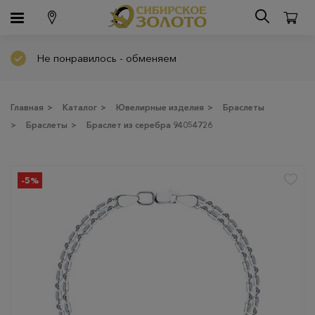
Не понравилось - обменяем
Главная
>
Каталог
>
Ювелирные изделия
>
Браслеты
>
Браслеты
>
Браслет из серебра 94054726
-5%