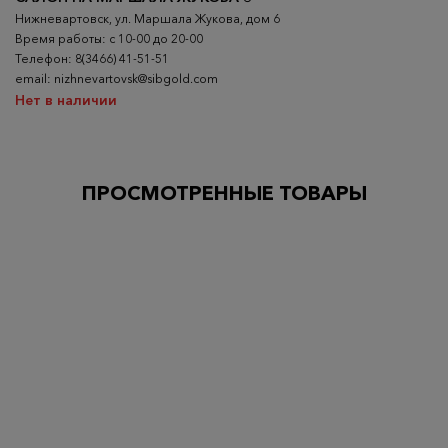
Нижневартовск, ул. Маршала Жукова, дом 6
Время работы: с 10-00 до 20-00
Телефон: 8(3466) 41-51-51
email: nizhnevartovsk@sibgold.com
Нет в наличии
ПРОСМОТРЕННЫЕ ТОВАРЫ