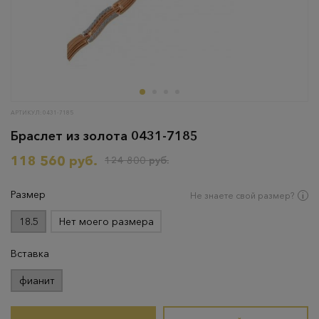
АРТИКУЛ: 0431-7185
Браслет из золота 0431-7185
118 560 руб.
124 800 руб.
Размер
Не знаете свой размер?
18.5
Нет моего размера
Вставка
фианит