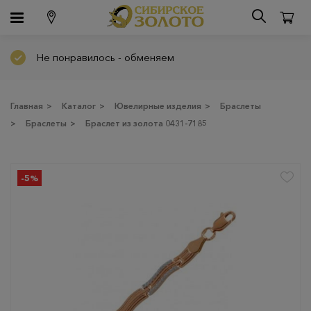
Не понравилось - обменяем
Главная
>
Каталог
>
Ювелирные изделия
>
Браслеты
>
Браслеты
>
Браслет из золота 0431-7185
-5%